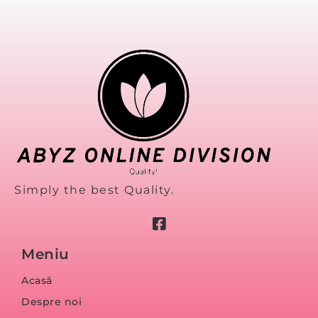
Simply the best Quality.
Meniu
Acasă
Despre noi