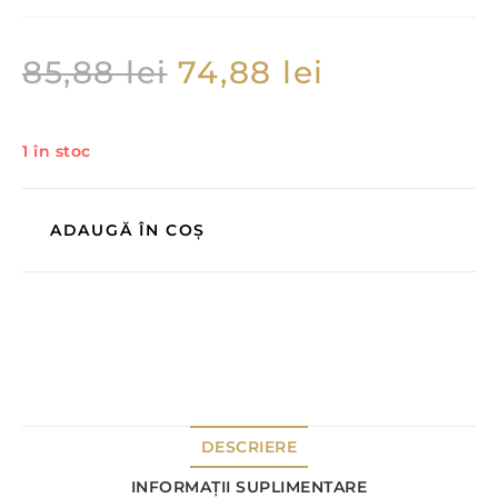
85,88
lei
74,88
lei
1 în stoc
ADAUGĂ ÎN COȘ
DESCRIERE
INFORMAȚII SUPLIMENTARE