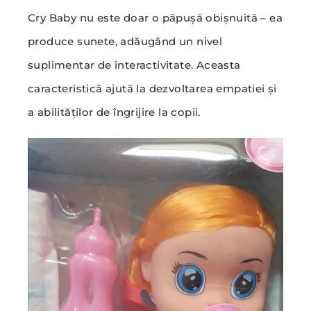
Cry Baby nu este doar o păpușă obișnuită – ea
produce sunete, adăugând un nivel
suplimentar de interactivitate. Aceasta
caracteristică ajută la dezvoltarea empatiei și
a abilităților de îngrijire la copii.