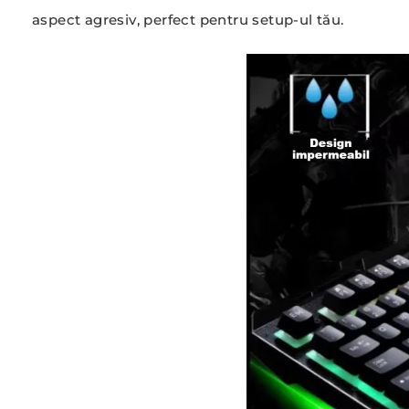
aspect agresiv, perfect pentru setup-ul tău.