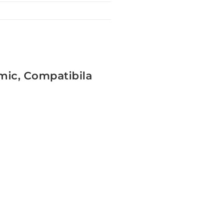
mic, Compatibila