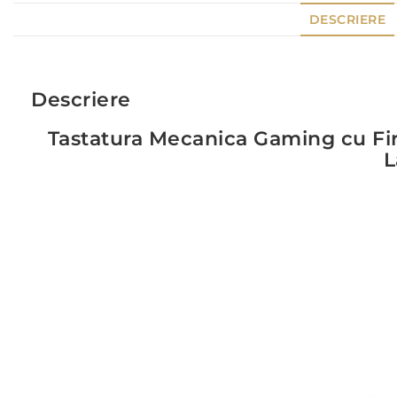
DESCRIERE
Descriere
Tastatura Mecanica Gaming cu Fi
L