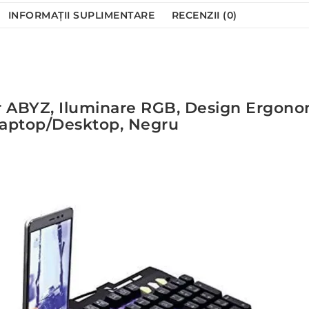
INFORMAȚII SUPLIMENTARE
RECENZII (0)
r ABYZ, Iluminare RGB, Design Ergono
aptop/Desktop, Negru