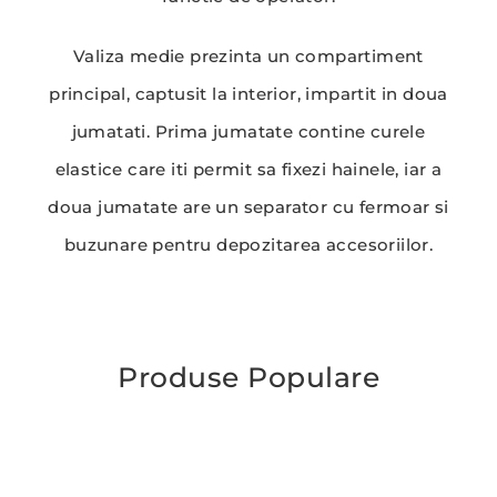
Valiza medie prezinta un compartiment
principal, captusit la interior, impartit in doua
jumatati. Prima jumatate contine curele
elastice care iti permit sa fixezi hainele, iar a
doua jumatate are un separator cu fermoar si
buzunare pentru depozitarea accesoriilor.
Produse Populare