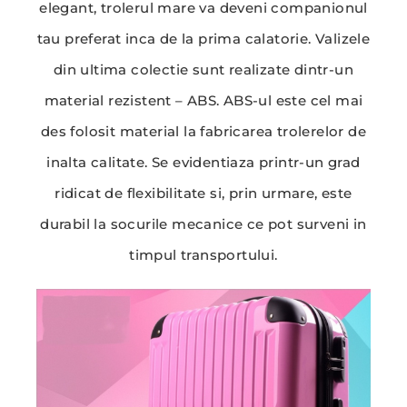
elegant, trolerul mare va deveni companionul
tau preferat inca de la prima calatorie. Valizele
din ultima colectie sunt realizate dintr-un
material rezistent – ABS. ABS-ul este cel mai
des folosit material la fabricarea trolerelor de
inalta calitate. Se evidentiaza printr-un grad
ridicat de flexibilitate si, prin urmare, este
durabil la socurile mecanice ce pot surveni in
timpul transportului.