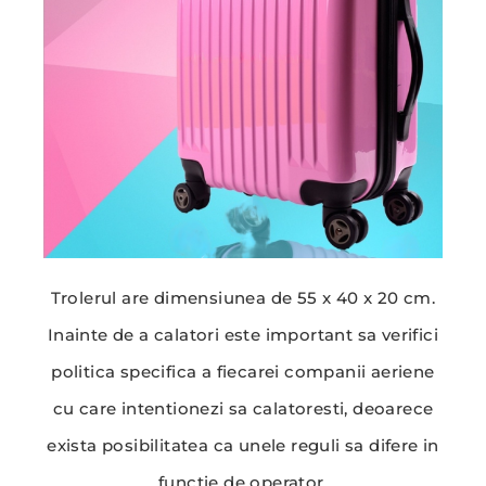
Trolerul are dimensiunea de 55 x 40 x 20 cm.
Inainte de a calatori este important sa verifici
politica specifica a fiecarei companii aeriene
cu care intentionezi sa calatoresti, deoarece
exista posibilitatea ca unele reguli sa difere in
functie de operator.