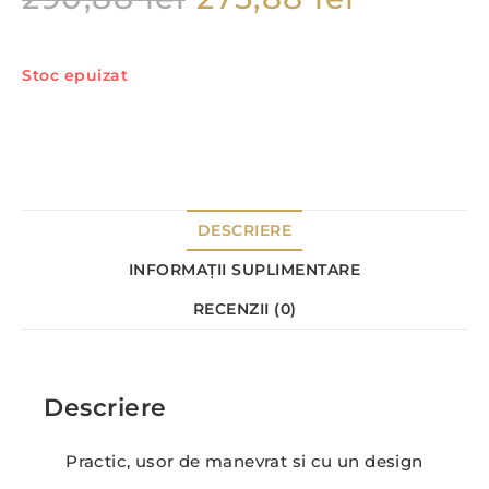
Stoc epuizat
DESCRIERE
INFORMAȚII SUPLIMENTARE
RECENZII (0)
Descriere
Practic, usor de manevrat si cu un design