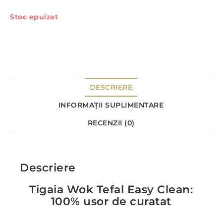
Stoc epuizat
DESCRIERE
INFORMAȚII SUPLIMENTARE
RECENZII (0)
Descriere
Tigaia Wok Tefal Easy Clean:
100% usor de curatat​