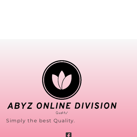
Simply the best Quality.