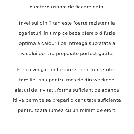
curatare usoara de fiecare data.
Invelisul din Titan este foarte rezistent la
zgarieturi, in timp ce baza ofera o difuzie
optima a caldurii pe intreaga suprafata a
vasului pentru preparate perfect gatite.
Fie ca vei gati in fiecare zi pentru membrii
familiei, sau pentru mesele din weekend
alaturi de invitati, forma suficient de adanca
iti va permite sa prepari o cantitate suficienta
pentru toata lumea cu un minim de efort.​