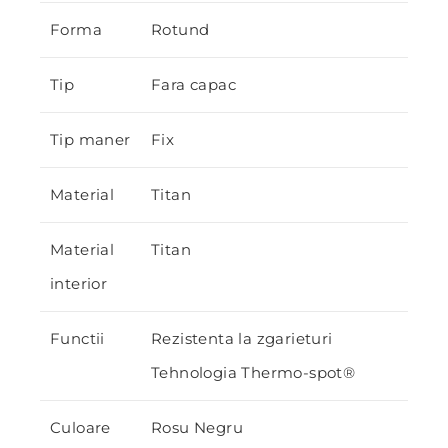
Forma
Rotund
Tip
Fara capac
Tip maner
Fix
Material
Titan
Material
Titan
interior
Functii
Rezistenta la zgarieturi
Tehnologia Thermo-spot®
Culoare
Rosu Negru