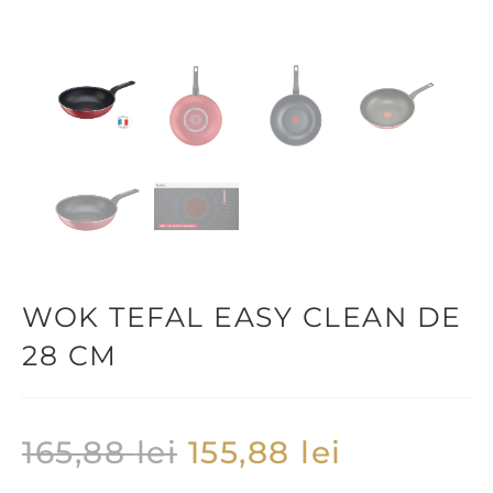
WOK TEFAL EASY CLEAN DE
28 CM
165,88
lei
155,88
lei