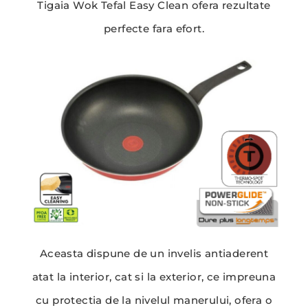
Tigaia Wok Tefal Easy Clean ofera rezultate
perfecte fara efort.
Aceasta dispune de un invelis antiaderent
atat la interior, cat si la exterior, ce impreuna
cu protectia de la nivelul manerului, ofera o