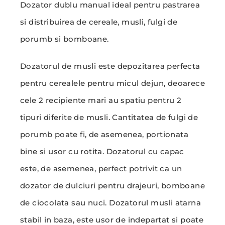
Dozator dublu manual ideal pentru pastrarea
si distribuirea de cereale, musli, fulgi de
porumb si bomboane.
Dozatorul de musli este depozitarea perfecta
pentru cerealele pentru micul dejun, deoarece
cele 2 recipiente mari au spatiu pentru 2
tipuri diferite de musli. Cantitatea de fulgi de
porumb poate fi, de asemenea, portionata
bine si usor cu rotita. Dozatorul cu capac
este, de asemenea, perfect potrivit ca un
dozator de dulciuri pentru drajeuri, bomboane
de ciocolata sau nuci. Dozatorul musli atarna
stabil in baza, este usor de indepartat si poate