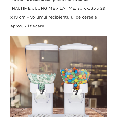
INALTIME x LUNGIME x LATIME: aprox. 35 x 29
x 19 cm – volumul recipientului de cereale
aprox. 2 l fiecare