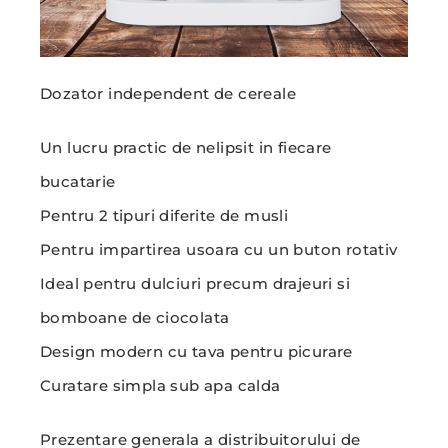
Dozator independent de cereale
Un lucru practic de nelipsit in fiecare
bucatarie
Pentru 2 tipuri diferite de musli
Pentru impartirea usoara cu un buton rotativ
Ideal pentru dulciuri precum drajeuri si
bomboane de ciocolata
Design modern cu tava pentru picurare
Curatare simpla sub apa calda
Prezentare generala a distribuitorului de