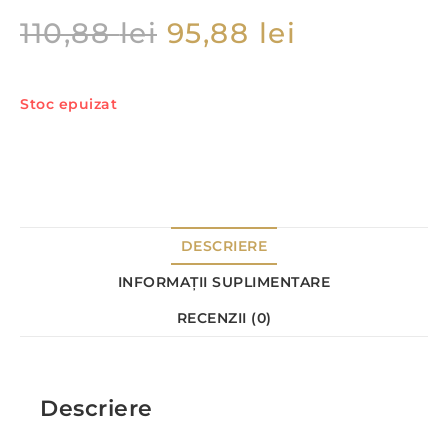
110,88
lei
95,88
lei
Stoc epuizat
DESCRIERE
INFORMAȚII SUPLIMENTARE
RECENZII (0)
Descriere