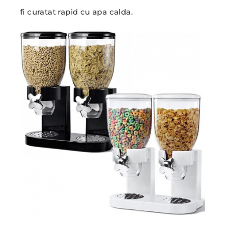
fi curatat rapid cu apa calda.