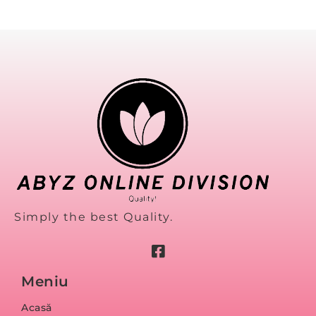
Simply the best Quality.
Meniu
Acasă