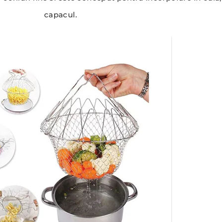
capacul.