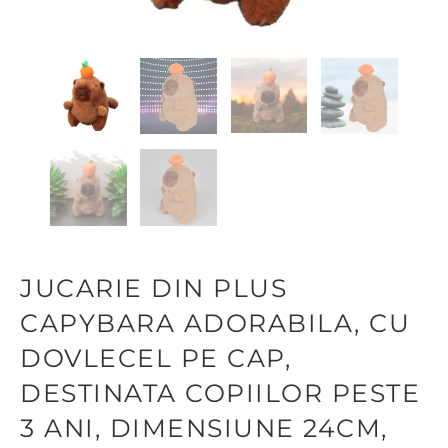
JUCARIE DIN PLUS
CAPYBARA ADORABILA, CU
DOVLECEL PE CAP,
DESTINATA COPIILOR PESTE
3 ANI, DIMENSIUNE 24CM,