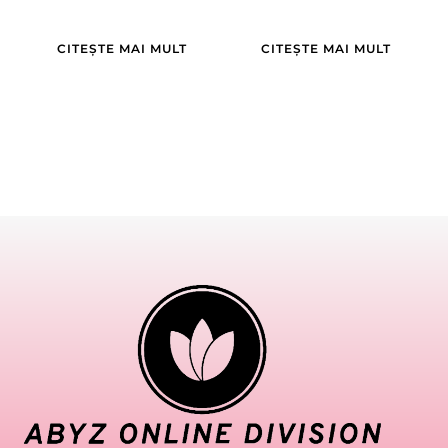
CITEȘTE MAI MULT
CITEȘTE MAI MULT