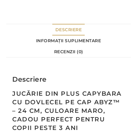
DESCRIERE
INFORMAȚII SUPLIMENTARE
RECENZII (0)
Descriere
JUCĂRIE DIN PLUS CAPYBARA
CU DOVLECEL PE CAP ABYZ™
– 24 CM, CULOARE MARO,
CADOU PERFECT PENTRU
COPII PESTE 3 ANI