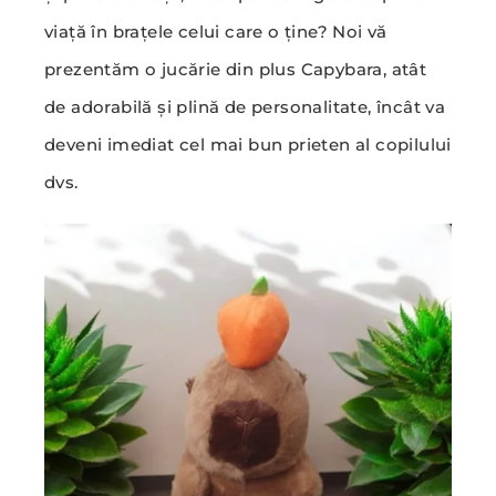
viață în brațele celui care o ține? Noi vă
prezentăm o jucărie din plus Capybara, atât
de adorabilă și plină de personalitate, încât va
deveni imediat cel mai bun prieten al copilului
dvs.