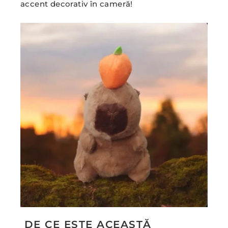
accent decorativ în cameră!
DE CE ESTE ACEASTĂ