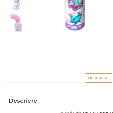
DESCRIERE
Descriere