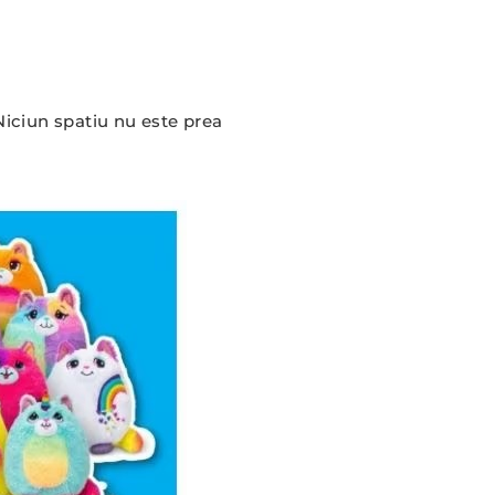
 Niciun spatiu nu este prea