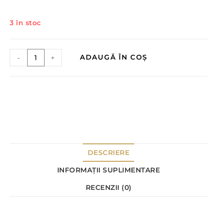
3 în stoc
ADAUGĂ ÎN COȘ
-
+
DESCRIERE
INFORMAȚII SUPLIMENTARE
RECENZII (0)