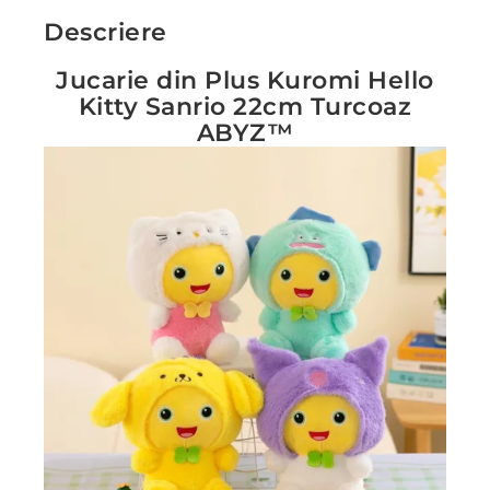
Descriere
Jucarie din Plus Kuromi Hello
Kitty Sanrio 22cm Turcoaz
ABYZ™