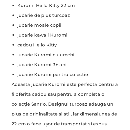
Kuromi Hello Kitty 22 cm
jucarie de plus turcoaz
jucarie moale copii
jucarie kawaii Kuromi
cadou Hello Kitty
jucarie Kuromi cu urechi
jucarie Kuromi 3+ ani
jucarie Kuromi pentru colectie
Această jucărie Kuromi este perfectă pentru a
fi oferită cadou sau pentru a completa o
colecție Sanrio. Designul turcoaz adaugă un
plus de originalitate și stil, iar dimensiunea de
22 cm o face ușor de transportat și expus.