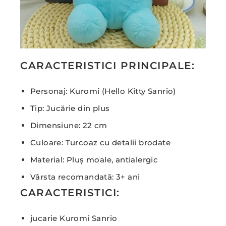
CARACTERISTICI PRINCIPALE:
Personaj: Kuromi (Hello Kitty Sanrio)
Tip: Jucărie din plus
Dimensiune: 22 cm
Culoare: Turcoaz cu detalii brodate
Material: Pluș moale, antialergic
Vârsta recomandată: 3+ ani
CARACTERISTICI:
jucarie Kuromi Sanrio