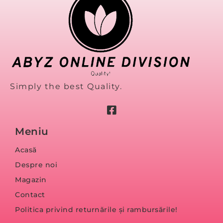
Simply the best Quality.
Meniu
Acasă
Despre noi
Magazin
Contact
Politica privind returnările și rambursările!