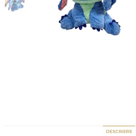
DESCRIERE