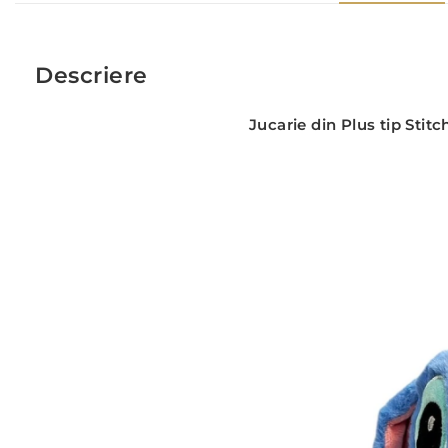
Descriere
Jucarie din Plus tip Sti