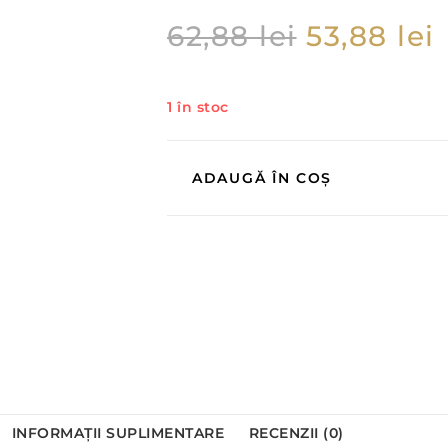
62,88
lei
53,88
lei
1 în stoc
ADAUGĂ ÎN COȘ
INFORMAȚII SUPLIMENTARE
RECENZII (0)