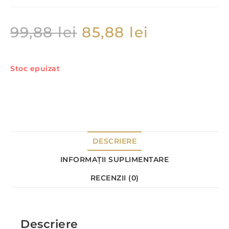
99,88
lei
85,88
lei
Stoc epuizat
DESCRIERE
INFORMAȚII SUPLIMENTARE
RECENZII (0)
Descriere