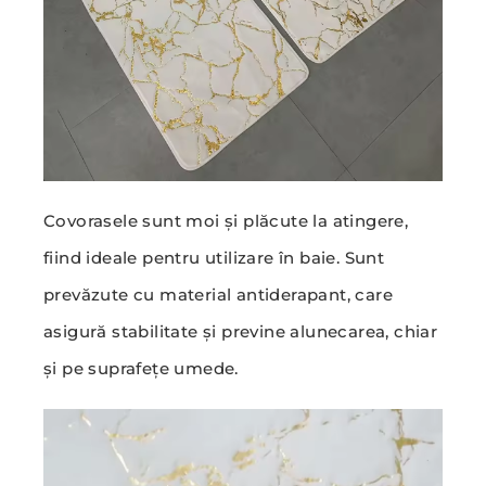
Covorasele sunt moi și plăcute la atingere,
fiind ideale pentru utilizare în baie. Sunt
prevăzute cu material antiderapant, care
asigură stabilitate și previne alunecarea, chiar
și pe suprafețe umede.