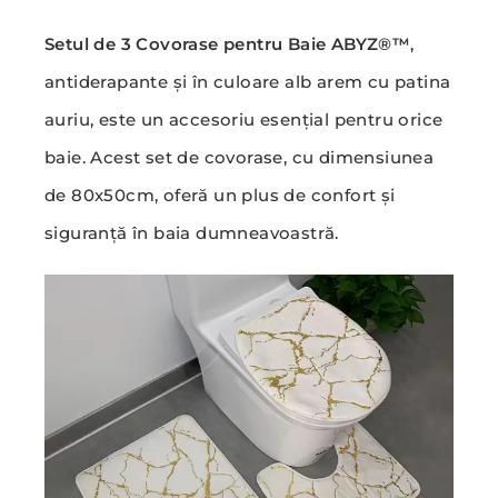
Setul de 3 Covorase pentru Baie ABYZ®™
,
antiderapante și în culoare alb arem cu patina
auriu, este un accesoriu esențial pentru orice
baie. Acest set de covorase, cu dimensiunea
de 80x50cm, oferă un plus de confort și
siguranță în baia dumneavoastră.