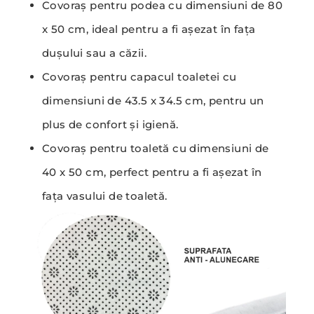
Covoraș pentru podea cu dimensiuni de 80
x 50 cm, ideal pentru a fi așezat în fața
dușului sau a căzii.
Covoraș pentru capacul toaletei cu
dimensiuni de 43.5 x 34.5 cm, pentru un
plus de confort și igienă.
Covoraș pentru toaletă cu dimensiuni de
40 x 50 cm, perfect pentru a fi așezat în
fața vasului de toaletă.