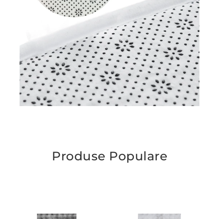
Produse Populare