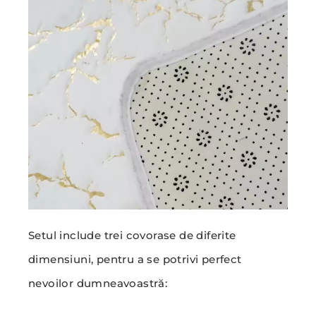
Setul include trei covorase de diferite
dimensiuni, pentru a se potrivi perfect
nevoilor dumneavoastră: