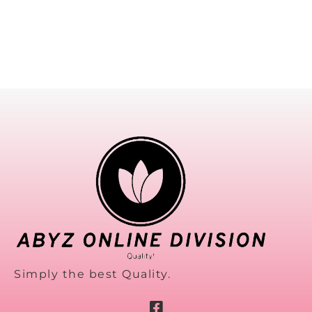
Simply the best Quality.