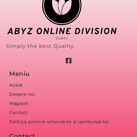
Simply the best Quality.
Meniu
Acasă
Despre noi
Magazin
Contact
Politica privind returnările și rambursările!
Contact