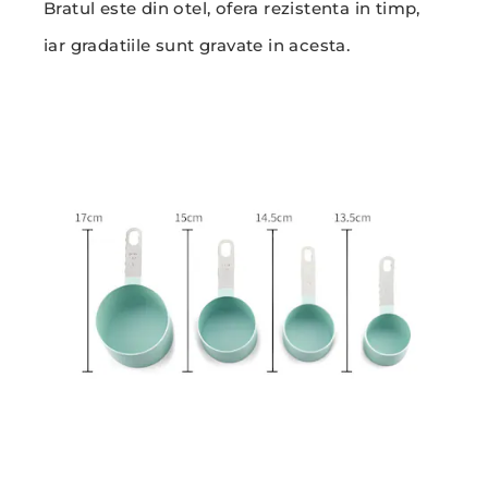
Bratul este din otel, ofera rezistenta in timp,
iar gradatiile sunt gravate in acesta.