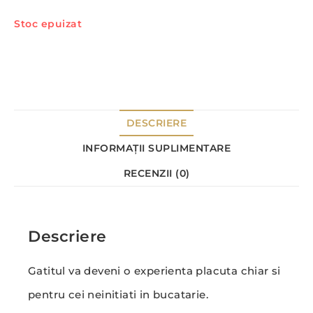
Stoc epuizat
DESCRIERE
INFORMAȚII SUPLIMENTARE
RECENZII (0)
Descriere
Gatitul va deveni o experienta placuta chiar si
pentru cei neinitiati in bucatarie.