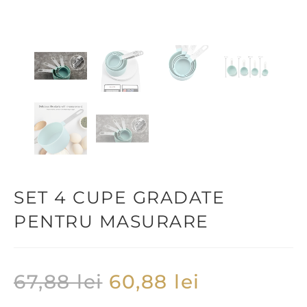
SET 4 CUPE GRADATE
PENTRU MASURARE
67,88
lei
60,88
lei