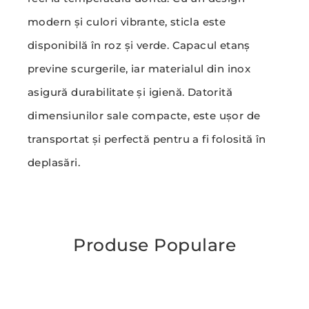
modern și culori vibrante, sticla este
disponibilă în roz și verde. Capacul etanș
previne scurgerile, iar materialul din inox
asigură durabilitate și igienă. Datorită
dimensiunilor sale compacte, este ușor de
transportat și perfectă pentru a fi folosită în
deplasări.
Produse Populare