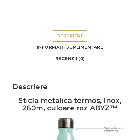
DESCRIERE
INFORMAȚII SUPLIMENTARE
RECENZII (0)
Descriere
Sticla metalica termos, Inox,
260m, culoare roz ABYZ™