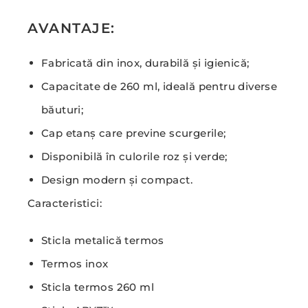
AVANTAJE:
Fabricată din inox, durabilă și igienică;
Capacitate de 260 ml, ideală pentru diverse
băuturi;
Cap etanș care previne scurgerile;
Disponibilă în culorile roz și verde;
Design modern și compact.
Caracteristici:
Sticla metalică termos
Termos inox
Sticla termos 260 ml