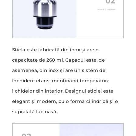
Sticla este fabricată din inox și are o
capacitate de 260 ml. Capacul este, de
asemenea, din inox și are un sistem de
închidere etanș, menținând temperatura
lichidelor din interior. Designul sticlei este
elegant și modern, cu o formă cilindrică și o
suprafață lucioasă.