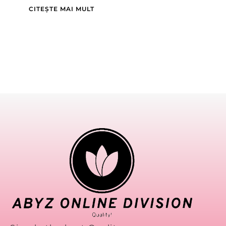
CITEȘTE MAI MULT