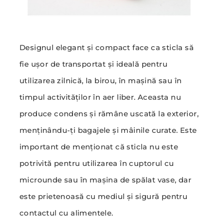
Designul elegant și compact face ca sticla să
fie ușor de transportat și ideală pentru
utilizarea zilnică, la birou, în mașină sau în
timpul activităților în aer liber. Aceasta nu
produce condens și rămâne uscată la exterior,
menținându-ți bagajele și mâinile curate. Este
important de menționat că sticla nu este
potrivită pentru utilizarea în cuptorul cu
microunde sau în mașina de spălat vase, dar
este prietenoasă cu mediul și sigură pentru
contactul cu alimentele.