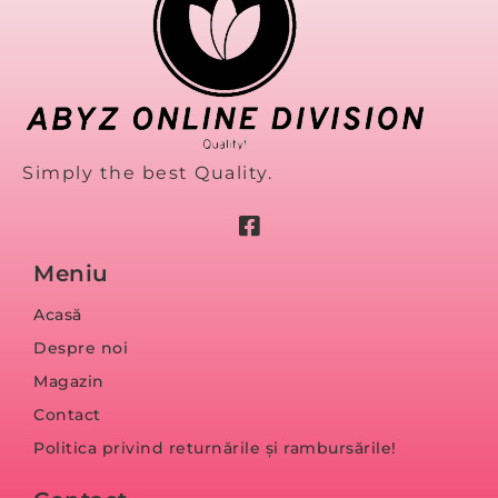
Simply the best Quality.
Meniu
Acasă
Despre noi
Magazin
Contact
Politica privind returnările și rambursările!