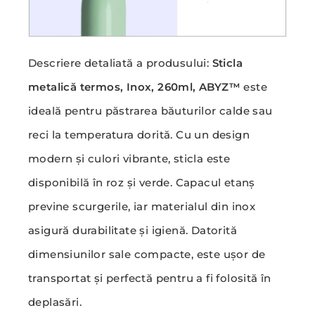
Descriere detaliată a produsului:
Sticla
metalică termos, Inox, 260ml, ABYZ™
este
ideală pentru păstrarea băuturilor calde sau
reci la temperatura dorită. Cu un design
modern și culori vibrante, sticla este
disponibilă în roz și verde. Capacul etanș
previne scurgerile, iar materialul din inox
asigură durabilitate și igienă. Datorită
dimensiunilor sale compacte, este ușor de
transportat și perfectă pentru a fi folosită în
deplasări.