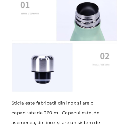
Sticla este fabricată din inox și are o
capacitate de 260 ml. Capacul este, de
asemenea, din inox și are un sistem de