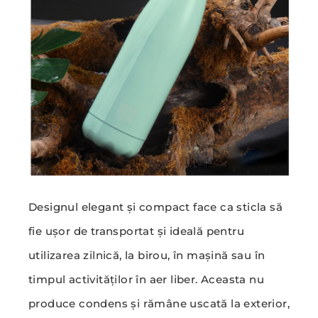
Designul elegant și compact face ca sticla să
fie ușor de transportat și ideală pentru
utilizarea zilnică, la birou, în mașină sau în
timpul activităților în aer liber. Aceasta nu
produce condens și rămâne uscată la exterior,