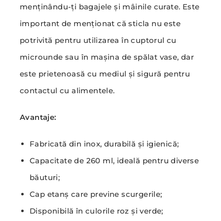
menținându-ți bagajele și mâinile curate. Este
important de menționat că sticla nu este
potrivită pentru utilizarea în cuptorul cu
microunde sau în mașina de spălat vase, dar
este prietenoasă cu mediul și sigură pentru
contactul cu alimentele.
Avantaje:
Fabricată din inox, durabilă și igienică;
Capacitate de 260 ml, ideală pentru diverse
băuturi;
Cap etanș care previne scurgerile;
Disponibilă în culorile roz și verde;