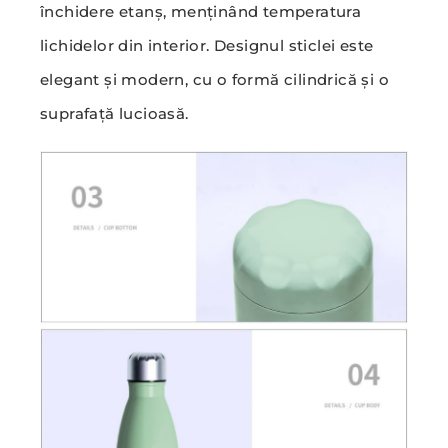
închidere etanș, menținând temperatura
lichidelor din interior. Designul sticlei este
elegant și modern, cu o formă cilindrică și o
suprafață lucioasă.