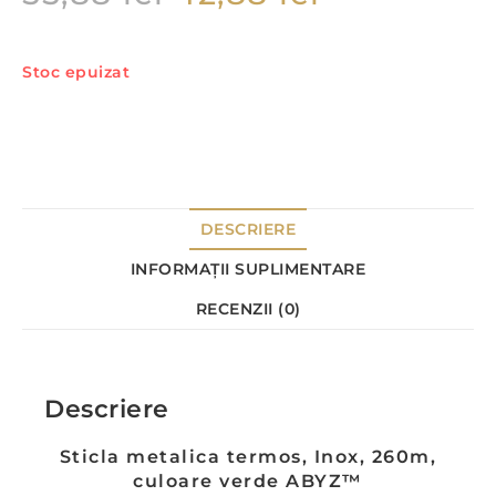
Stoc epuizat
DESCRIERE
INFORMAȚII SUPLIMENTARE
RECENZII (0)
Descriere
Sticla metalica termos, Inox, 260m,
culoare verde ABYZ™