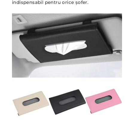
indispensabil pentru orice șofer.