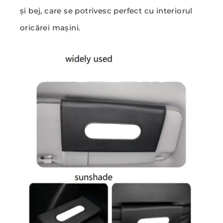
și bej, care se potrivesc perfect cu interiorul
oricărei mașini.