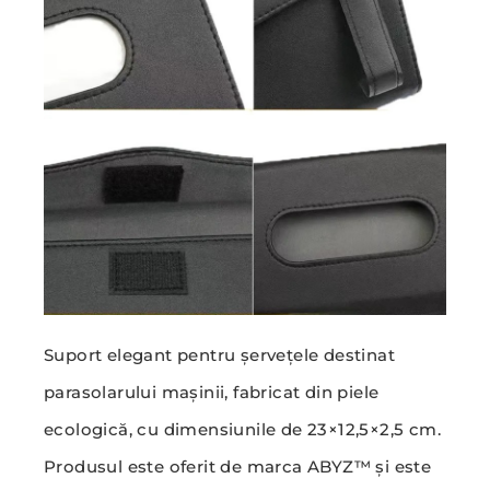
Suport elegant pentru șervețele destinat
parasolarului mașinii, fabricat din piele
ecologică, cu dimensiunile de 23×12,5×2,5 cm.
Produsul este oferit de marca ABYZ™ și este