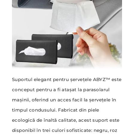
Suportul elegant pentru șervețele ABYZ™ este
conceput pentru a fi atașat la parasolarul
mașinii, oferind un acces facil la șervețele în
timpul condusului. Fabricat din piele
ecologică de înaltă calitate, acest suport este
disponibil în trei culori sofisticate: negru, roz