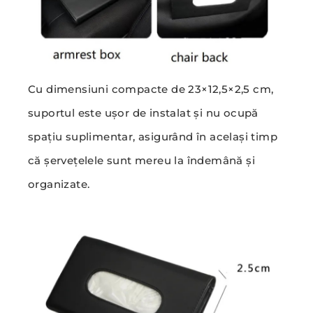
Cu dimensiuni compacte de 23×12,5×2,5 cm,
suportul este ușor de instalat și nu ocupă
spațiu suplimentar, asigurând în același timp
că șervețelele sunt mereu la îndemână și
organizate.