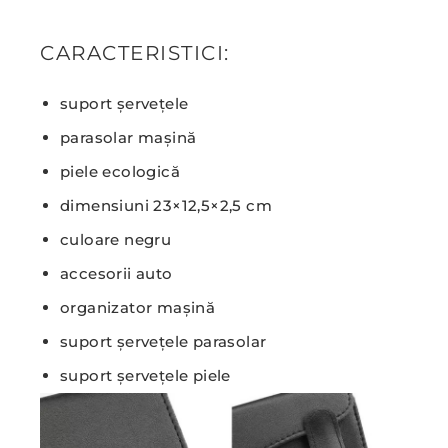
CARACTERISTICI:
suport șervețele
parasolar mașină
piele ecologică
dimensiuni 23×12,5×2,5 cm
culoare negru
accesorii auto
organizator mașină
suport șervețele parasolar
suport șervețele piele