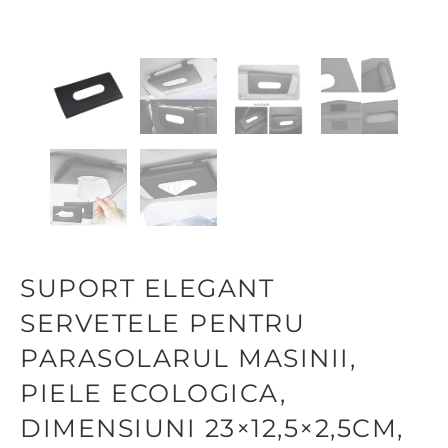
SUPORT ELEGANT
SERVETELE PENTRU
PARASOLARUL MASINII,
PIELE ECOLOGICA,
DIMENSIUNI 23×12,5×2,5CM,