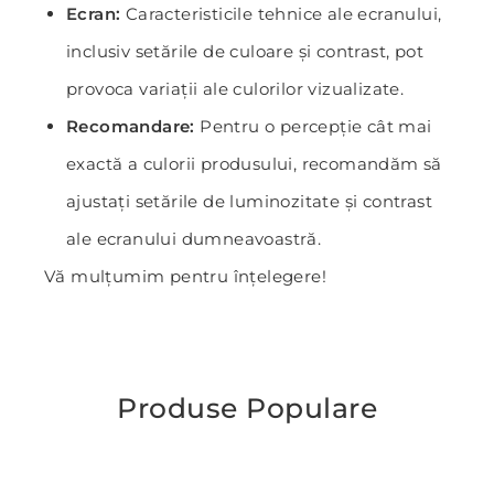
Ecran:
Caracteristicile tehnice ale ecranului,
inclusiv setările de culoare și contrast, pot
provoca variații ale culorilor vizualizate.
Recomandare:
Pentru o percepție cât mai
exactă a culorii produsului, recomandăm să
ajustați setările de luminozitate și contrast
ale ecranului dumneavoastră.
Vă mulțumim pentru înțelegere!
Produse Populare