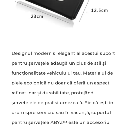
Designul modern și elegant al acestui suport
pentru șervețele adaugă un plus de stil și
funcționalitate vehiculului tău. Materialul de
piele ecologică nu doar că oferă un aspect
rafinat, dar și durabilitate, protejând
șervețelele de praf și umezeală. Fie că ești în
drum spre serviciu sau în vacanță, suportul
pentru șervețele ABYZ™ este un accesoriu