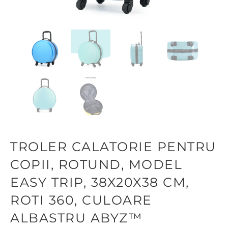
TROLER CALATORIE PENTRU
COPII, ROTUND, MODEL
EASY TRIP, 38X20X38 CM,
ROTI 360, CULOARE
ALBASTRU ABYZ™