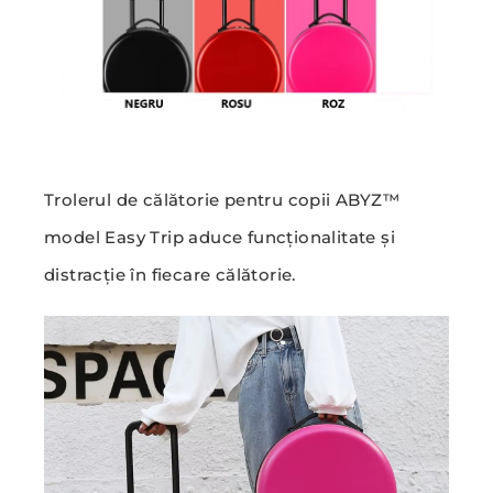
Trolerul de călătorie pentru copii ABYZ™
model Easy Trip aduce funcționalitate și
distracție în fiecare călătorie.