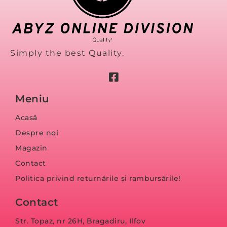
Simply the best Quality.
Meniu
Acasă
Despre noi
Magazin
Contact
Politica privind returnările și rambursările!
Contact
Str. Topaz, nr 26H, Bragadiru, Ilfov