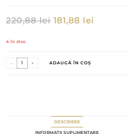
220,88
lei
181,88
lei
4 în stoc
ADAUGĂ ÎN COȘ
-
+
DESCRIERE
INFORMAȚII SUPLIMENTARE