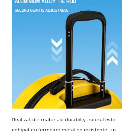
Realizat din materiale durabile, trolerul este
echipat cu fermoare metalice rezistente, un