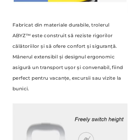
Fabricat din materiale durabile, trolerul
ABYZ™ este construit să reziste rigorilor
călătoriilor și să ofere confort și siguranță.
Mânerul extensibil și designul ergonomic
asigură un transport ușor și convenabil, fiind
perfect pentru vacanțe, excursii sau vizite la
bunici.