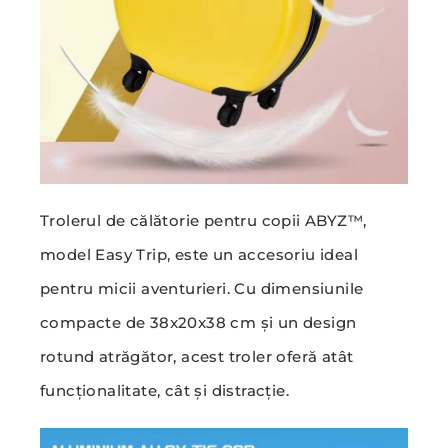
Trolerul de călătorie pentru copii ABYZ™,
model Easy Trip, este un accesoriu ideal
pentru micii aventurieri. Cu dimensiunile
compacte de 38x20x38 cm și un design
rotund atrăgător, acest troler oferă atât
funcționalitate, cât și distracție.